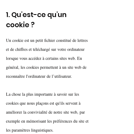
1. Qu'est-ce qu'un
cookie ?
Un cookie est un petit fichier constitué de lettres
et de chiffres et téléchargé sur votre ordinateur
lorsque vous accédez à certains sites web. En
général, les cookies permettent à un site web de
reconnaître l'ordinateur de l’utilisateur.
La chose la plus importante à savoir sur les
cookies que nous plaçons est qu'ils servent à
améliorer la convivialité de notre site web, par
exemple en mémorisant les préférences du site et
les paramètres linguistiques.