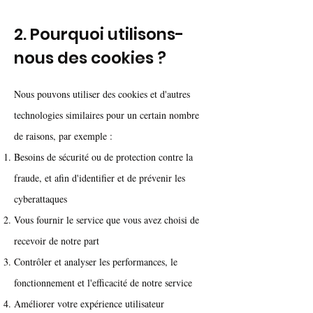
2. Pourquoi utilisons-
nous des cookies ?
Nous pouvons utiliser des cookies et d'autres
technologies similaires pour un certain nombre
de raisons, par exemple :
Besoins de sécurité ou de protection contre la
fraude, et afin d'identifier et de prévenir les
cyberattaques
Vous fournir le service que vous avez choisi de
recevoir de notre part
Contrôler et analyser les performances, le
fonctionnement et l'efficacité de notre service
Améliorer votre expérience utilisateur